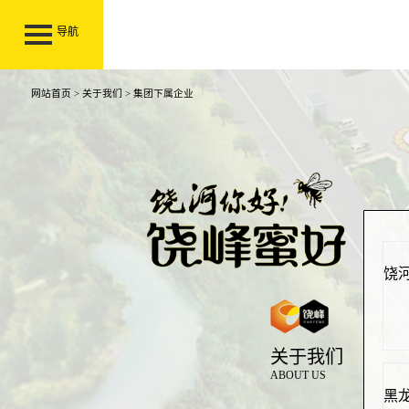
导航
网站首页
>
关于我们
> 集团下属企业
饶
关于我们
ABOUT US
黑