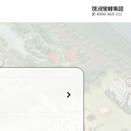
4000-469-111