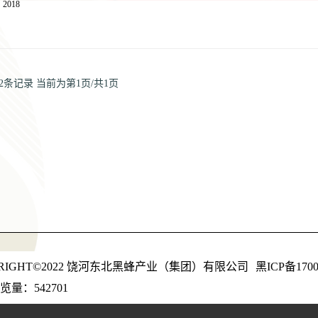
2018
2条记录
当前为第1页/共1页
YRIGHT©2022 饶河东北黑蜂产业（集团）有限公司
黑ICP备1700
量：542701