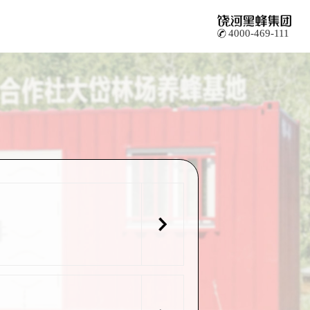
4000-469-111