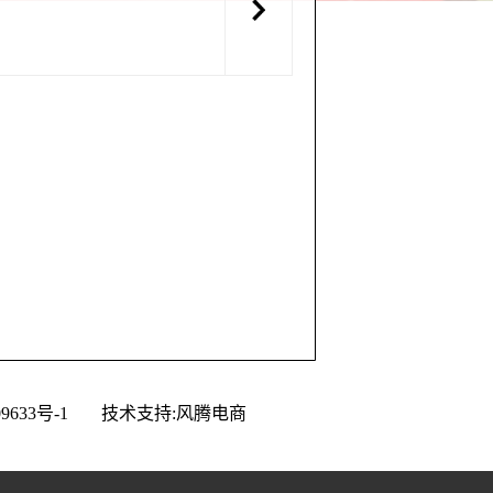
9633号-1
技术支持:风腾电商