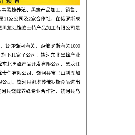
事黑蜂养殖、黑蜂产品加工、销售、
11家公司及2家合作社，在俄罗斯成
属黑龙江饶峰土特产品加工有限公司是
紧邻饶河海关，距俄罗斯海关1000
元。旗下11家子公司：饶河东北黑蜂产业
峰东北黑蜂产品开发有限公司、黑龙江
蜂责任有限公司、饶河县宝马山刺五加
限公司、饶河县娜塔莎俄罗斯食品进出
饶河县饶峰养蜂专业合作社、饶河县乌