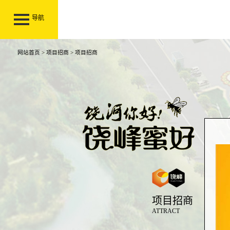
导航
网站首页
>
项目招商
> 项目招商
项目招商
ATTRACT