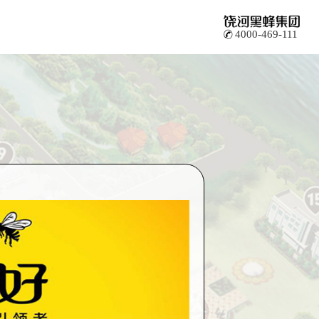
4000-469-111