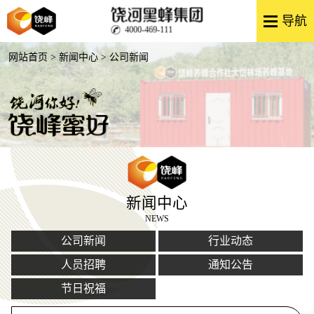
4000-469-111
网站首页
>
新闻中心
> 公司新闻
新闻中心
NEWS
公司新闻
行业动态
人员招聘
通知公告
节日祝福